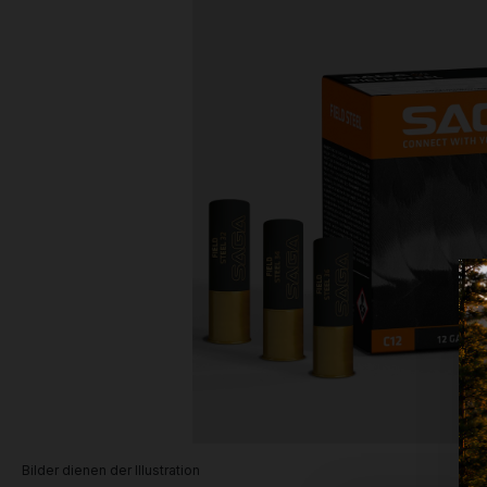
Bilder dienen der Illustration