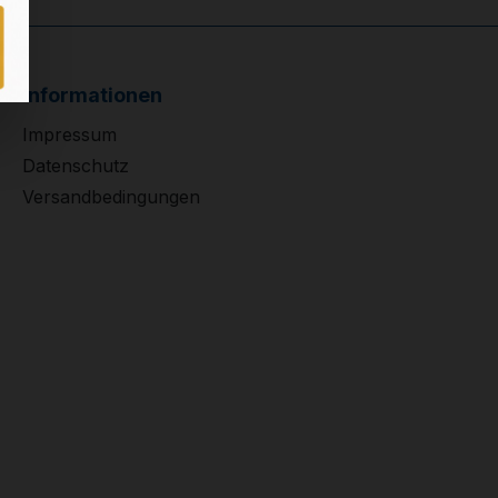
Informationen
Impressum
Datenschutz
Versandbedingungen