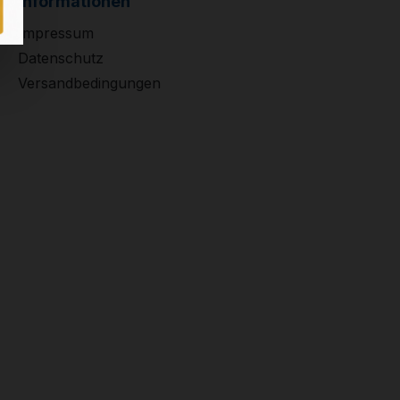
Informationen
Impressum
Datenschutz
Versandbedingungen