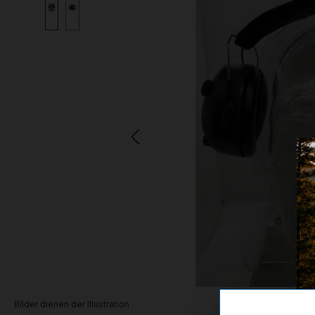
Bilder dienen der Illustration