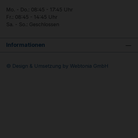
Mo. - Do.: 08:45 - 17:45 Uhr
Fr.: 08:45 - 14:45 Uhr
Sa. - So.: Geschlossen
Informationen
© Design & Umsetzung by Webtonia GmbH