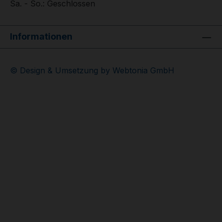
Sa. - So.: Geschlossen
Informationen
© Design & Umsetzung by Webtonia GmbH