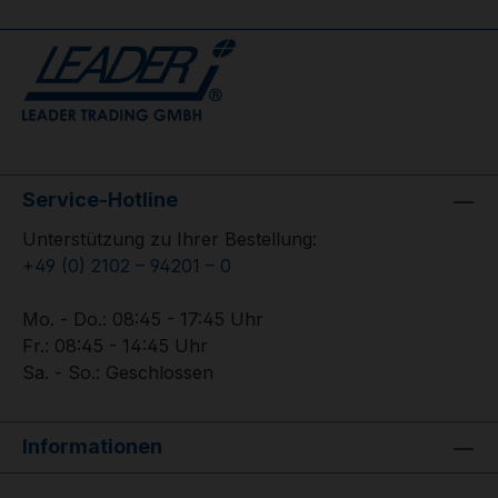
Service-Hotline
Unterstützung zu Ihrer Bestellung:
+49 (0) 2102 – 94201 – 0
Mo. - Do.: 08:45 - 17:45 Uhr
Fr.: 08:45 - 14:45 Uhr
Sa. - So.: Geschlossen
Informationen