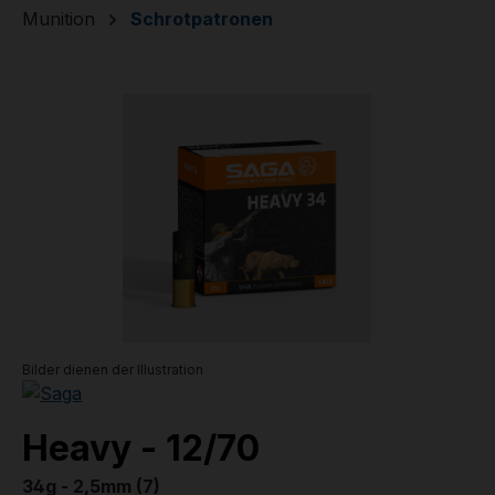
Munition
Schrotpatronen
Bildergalerie überspringen
Bilder dienen der Illustration
Heavy - 12/70
34g - 2,5mm (7)