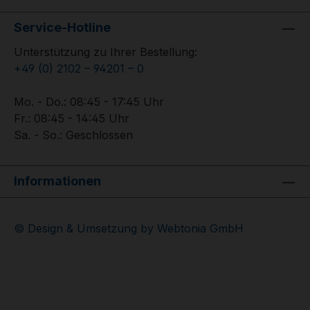
Service-Hotline
Unterstützung zu Ihrer Bestellung:
+49 (0) 2102 – 94201 – 0
Mo. - Do.: 08:45 - 17:45 Uhr
Fr.: 08:45 - 14:45 Uhr
Sa. - So.: Geschlossen
Informationen
© Design & Umsetzung by Webtonia GmbH