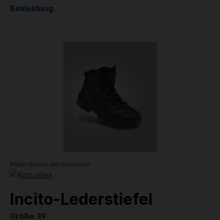
Bekleidung
Bildergalerie überspringen
Bilder dienen der Illustration
Incito-Lederstiefel
Größe 39