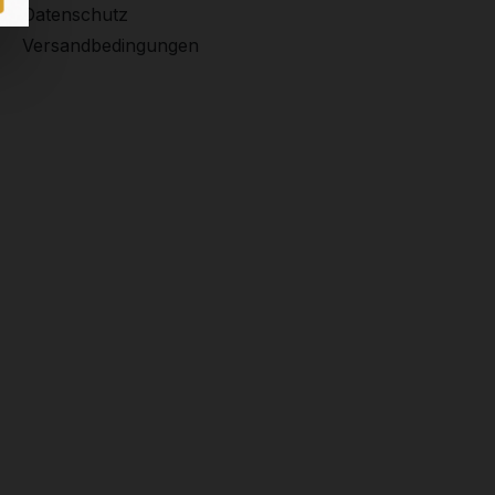
Datenschutz
Versandbedingungen