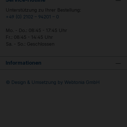
Unterstützung zu Ihrer Bestellung:
+49 (0) 2102 – 94201 – 0
Mo. - Do.: 08:45 - 17:45 Uhr
Fr.: 08:45 - 14:45 Uhr
Sa. - So.: Geschlossen
Informationen
© Design & Umsetzung by Webtonia GmbH