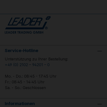
Service-Hotline
Unterstützung zu Ihrer Bestellung:
+49 (0) 2102 – 94201 – 0
Mo. - Do.: 08:45 - 17:45 Uhr
Fr.: 08:45 - 14:45 Uhr
Sa. - So.: Geschlossen
Informationen