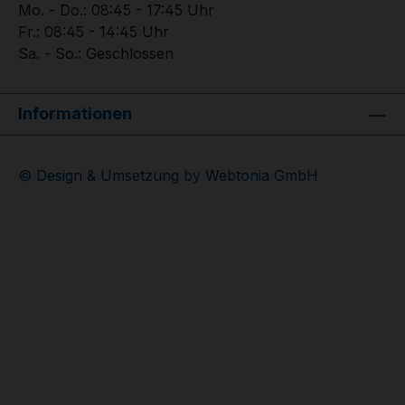
Mo. - Do.: 08:45 - 17:45 Uhr
Fr.: 08:45 - 14:45 Uhr
Sa. - So.: Geschlossen
Informationen
© Design & Umsetzung by Webtonia GmbH