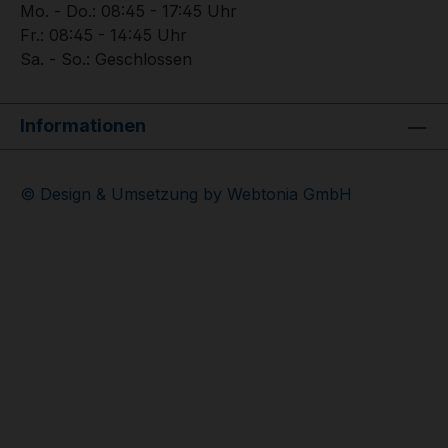
Mo. - Do.: 08:45 - 17:45 Uhr
Fr.: 08:45 - 14:45 Uhr
Sa. - So.: Geschlossen
Informationen
© Design & Umsetzung by Webtonia GmbH