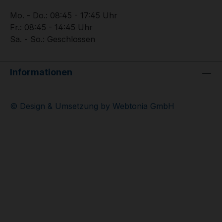
Mo. - Do.: 08:45 - 17:45 Uhr
Fr.: 08:45 - 14:45 Uhr
Sa. - So.: Geschlossen
Informationen
© Design & Umsetzung by Webtonia GmbH