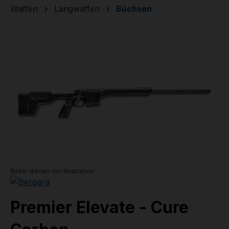
Waffen
Langwaffen
Büchsen
Bildergalerie überspringen
Bilder dienen der Illustration
Premier Elevate - Cure