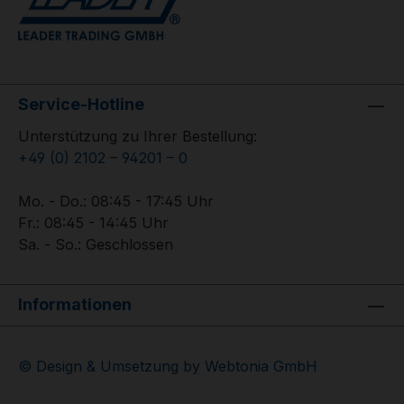
Service-Hotline
Unterstützung zu Ihrer Bestellung:
+49 (0) 2102 – 94201 – 0
Mo. - Do.: 08:45 - 17:45 Uhr
Fr.: 08:45 - 14:45 Uhr
Sa. - So.: Geschlossen
Informationen
© Design & Umsetzung by Webtonia GmbH