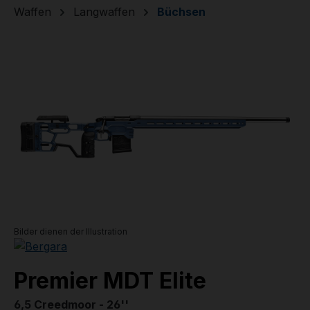
Waffen
Langwaffen
Büchsen
Bildergalerie überspringen
Bilder dienen der Illustration
Premier MDT Elite
6,5 Creedmoor - 26''