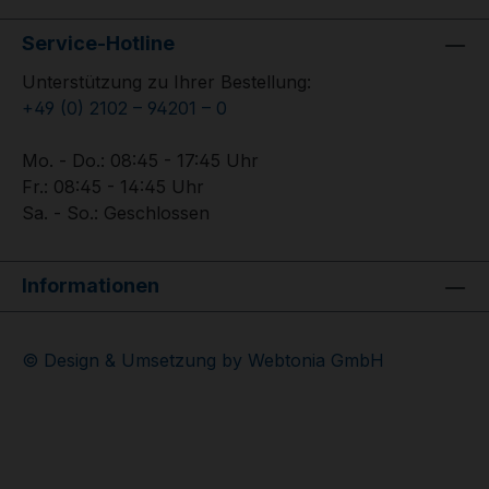
Service-Hotline
Unterstützung zu Ihrer Bestellung:
+49 (0) 2102 – 94201 – 0
Mo. - Do.: 08:45 - 17:45 Uhr
Fr.: 08:45 - 14:45 Uhr
Sa. - So.: Geschlossen
Informationen
© Design & Umsetzung by Webtonia GmbH