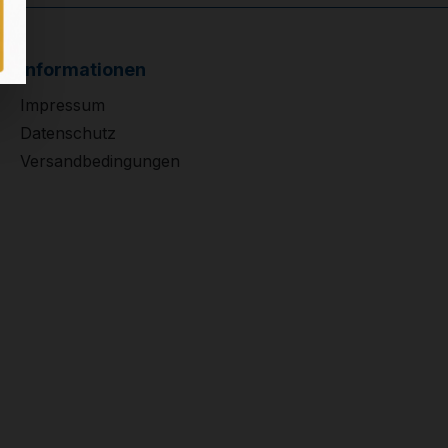
Informationen
Impressum
Datenschutz
Versandbedingungen