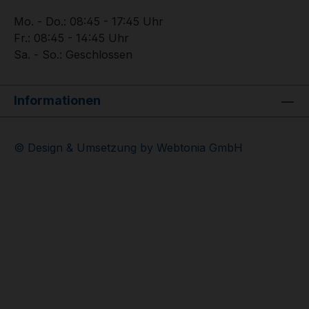
Mo. - Do.: 08:45 - 17:45 Uhr
Fr.: 08:45 - 14:45 Uhr
Sa. - So.: Geschlossen
Informationen
© Design & Umsetzung by Webtonia GmbH