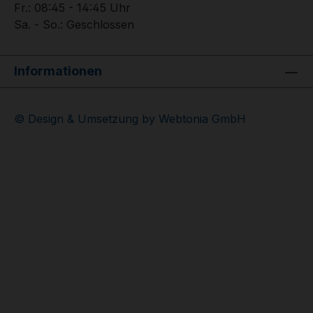
Fr.: 08:45 - 14:45 Uhr
Sa. - So.: Geschlossen
Informationen
© Design & Umsetzung by Webtonia GmbH