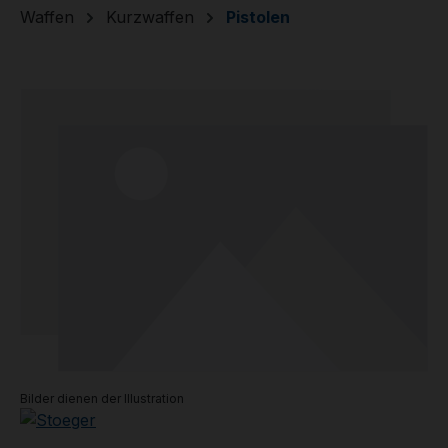
Waffen
Kurzwaffen
Pistolen
Bildergalerie überspringen
Bilder dienen der Illustration