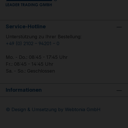
Service-Hotline
Unterstützung zu Ihrer Bestellung:
+49 (0) 2102 – 94201 – 0
Mo. - Do.: 08:45 - 17:45 Uhr
Fr.: 08:45 - 14:45 Uhr
Sa. - So.: Geschlossen
Informationen
© Design & Umsetzung by Webtonia GmbH