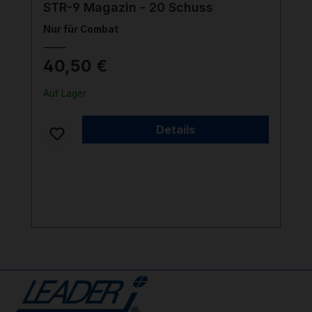
STR-9 Magazin - 20 Schuss
Nur für Combat
40,50 €
Auf Lager
Details