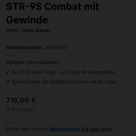
STR-9S Combat mit
Gewinde
9x19 - Optic Ready
Artikelnummer:
26-00012
Weitere Informationen
✔
3x 20 Schuss Mag. - 4x Optic Montageplatte
✔
Speedloader-3x Griffstückrücken-verst. Visier
715,00 €
✔ Auf Lager
Noch kein Kunde?
Registrieren Sie sich jetzt.