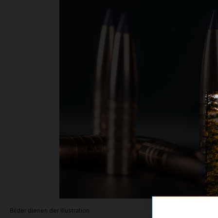
Bilder dienen der Illustration