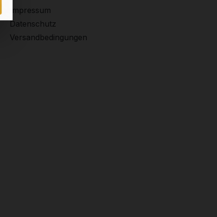
Impressum
Datenschutz
Versandbedingungen