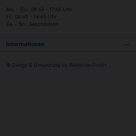
Mo. - Do.: 08:45 - 17:45 Uhr
Fr.: 08:45 - 14:45 Uhr
Sa. - So.: Geschlossen
Informationen
© Design & Umsetzung by Webtonia GmbH