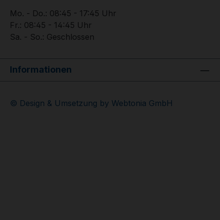
Mo. - Do.: 08:45 - 17:45 Uhr
Fr.: 08:45 - 14:45 Uhr
Sa. - So.: Geschlossen
Informationen
© Design & Umsetzung by Webtonia GmbH