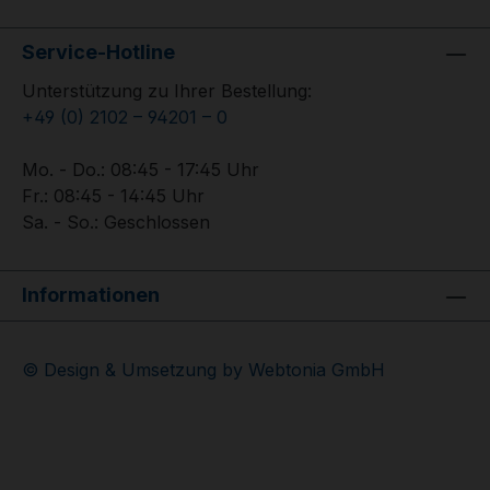
Service-Hotline
Unterstützung zu Ihrer Bestellung:
+49 (0) 2102 – 94201 – 0
Mo. - Do.: 08:45 - 17:45 Uhr
Fr.: 08:45 - 14:45 Uhr
Sa. - So.: Geschlossen
Informationen
© Design & Umsetzung by Webtonia GmbH