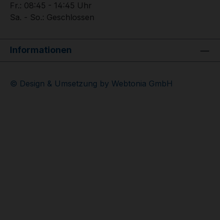
Fr.: 08:45 - 14:45 Uhr
Sa. - So.: Geschlossen
Informationen
© Design & Umsetzung by Webtonia GmbH