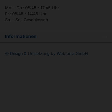
Mo. - Do.: 08:45 - 17:45 Uhr
Fr.: 08:45 - 14:45 Uhr
Sa. - So.: Geschlossen
Informationen
© Design & Umsetzung by Webtonia GmbH