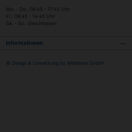
Mo. - Do.: 08:45 - 17:45 Uhr
Fr.: 08:45 - 14:45 Uhr
Sa. - So.: Geschlossen
Informationen
© Design & Umsetzung by Webtonia GmbH