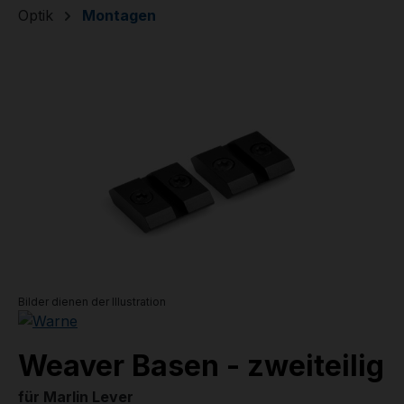
Optik
Montagen
Bildergalerie überspringen
Bilder dienen der Illustration
Weaver Basen - zweiteilig
für Marlin Lever