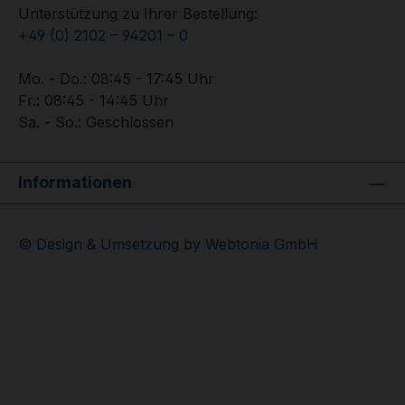
Unterstützung zu Ihrer Bestellung:
+49 (0) 2102 – 94201 – 0
Mo. - Do.: 08:45 - 17:45 Uhr
Fr.: 08:45 - 14:45 Uhr
Sa. - So.: Geschlossen
Informationen
© Design & Umsetzung by Webtonia GmbH