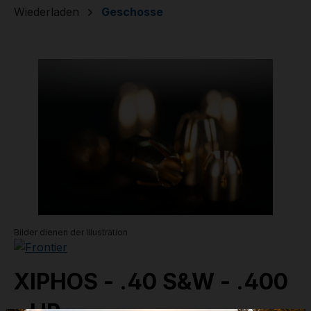
Wiederladen
Geschosse
Bildergalerie überspringen
Bilder dienen der Illustration
XIPHOS - .40 S&W - .400