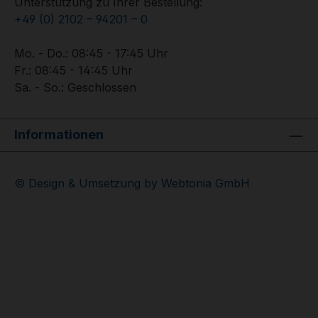
Unterstützung zu Ihrer Bestellung:
+49 (0) 2102 – 94201 – 0
Mo. - Do.: 08:45 - 17:45 Uhr
Fr.: 08:45 - 14:45 Uhr
Sa. - So.: Geschlossen
Informationen
© Design & Umsetzung by Webtonia GmbH