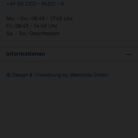
+49 (0) 2102 – 94201 – 0
Mo. - Do.: 08:45 - 17:45 Uhr
Fr.: 08:45 - 14:45 Uhr
Sa. - So.: Geschlossen
Informationen
© Design & Umsetzung by Webtonia GmbH