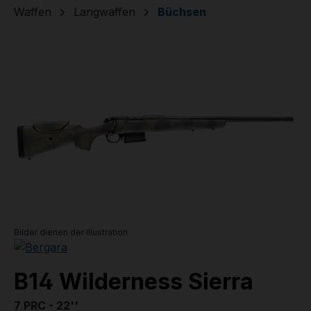
Waffen
Langwaffen
Büchsen
Bildergalerie überspringen
Bilder dienen der Illustration
B14 Wilderness Sierra
7 PRC - 22''