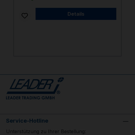
Details
Service-Hotline
Unterstützung zu Ihrer Bestellung: