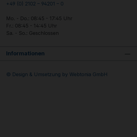
+49 (0) 2102 – 94201 – 0
Mo. - Do.: 08:45 - 17:45 Uhr
Fr.: 08:45 - 14:45 Uhr
Sa. - So.: Geschlossen
Informationen
© Design & Umsetzung by Webtonia GmbH