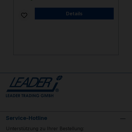
Details
Service-Hotline
Unterstützung zu Ihrer Bestellung: