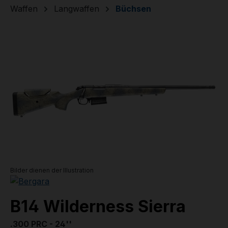
Waffen
Langwaffen
Büchsen
Bildergalerie überspringen
Bilder dienen der Illustration
B14 Wilderness Sierra
.300 PRC - 24''