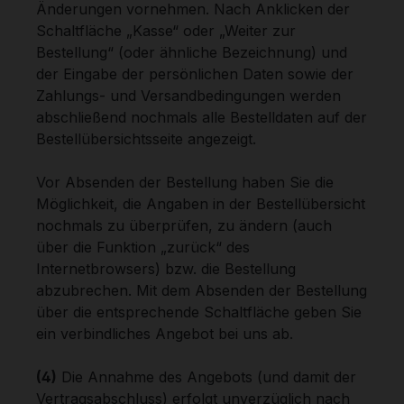
Änderungen vornehmen. Nach Anklicken der
Schaltfläche „Kasse“ oder „Weiter zur
Bestellung“ (oder ähnliche Bezeichnung) und
der Eingabe der persönlichen Daten sowie der
Zahlungs- und Versandbedingungen werden
abschließend nochmals alle Bestelldaten auf der
Bestellübersichtsseite angezeigt.
Vor Absenden der Bestellung haben Sie die
Möglichkeit, die Angaben in der Bestellübersicht
nochmals zu überprüfen, zu ändern (auch
über die Funktion „zurück“ des
Internetbrowsers) bzw. die Bestellung
abzubrechen. Mit dem Absenden der Bestellung
über die entsprechende Schaltfläche geben Sie
ein verbindliches Angebot bei uns ab.
(4)
Die Annahme des Angebots (und damit der
Vertragsabschluss) erfolgt unverzüglich nach