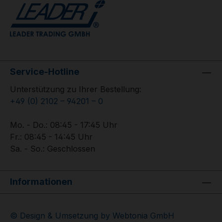
Service-Hotline
Unterstützung zu Ihrer Bestellung:
+49 (0) 2102 – 94201 – 0
Mo. - Do.: 08:45 - 17:45 Uhr
Fr.: 08:45 - 14:45 Uhr
Sa. - So.: Geschlossen
Informationen
© Design & Umsetzung by Webtonia GmbH