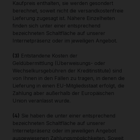
Kaufpreis enthalten, sie werden gesondert
berechnet, soweit nicht die versandkostenfreie
Lieferung zugesagt ist. Nähere Einzelheiten
finden sich unter einer entsprechend
bezeichneten Schaltfläche auf unserer
Internetpräsenz oder im jeweiligen Angebot.
(3)
Entstandene Kosten der
Geldübermittlung (Überweisungs- oder
Wechselkursgebühren der Kreditinstitute) sind
von Ihnen in den Fällen zu tragen, in denen die
Lieferung in einen EU-Mitgliedsstaat erfolgt, die
Zahlung aber außerhalb der Europäischen
Union veranlasst wurde.
(4)
Sie haben die unter einer entsprechend
bezeichneten Schaltfläche auf unserer
Internetpräsenz oder im jeweiligen Angebot
ausgewiesenen Zahlungsmöglichkeiten. Soweit