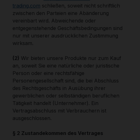
trading.com
schließen, soweit nicht schriftlich
zwischen den Parteien eine Abänderung
vereinbart wird. Abweichende oder
entgegenstehende Geschäftsbedingungen sind
nur mit unserer ausdrücklichen Zustimmung
wirksam.
(2)
Wir bieten unsere Produkte nur zum Kauf
an, soweit Sie eine natürliche oder juristische
Person oder eine rechtsfähige
Personengesellschaft sind, die bei Abschluss
des Rechtsgeschäfts in Ausübung ihrer
gewerblichen oder selbständigen beruflichen
Tätigkeit handelt (Unternehmer). Ein
Vertragsabschluss mit Verbrauchern ist
ausgeschlossen.
§ 2 Zustandekommen des Vertrages