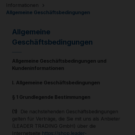
Informationen
Allgemeine Geschäftsbedingungen
Allgemeine
Geschäftsbedingungen
Allgemeine Geschäftsbedingungen und
Kundeninformationen
I. Allgemeine Geschäftsbedingungen
§ 1 Grundlegende Bestimmungen
(1)
Die nachstehenden Geschäftsbedingungen
gelten für Verträge, die Sie mit uns als Anbieter
(LEADER TRADING GmbH) über die
Internetseite
https://shop.leader-