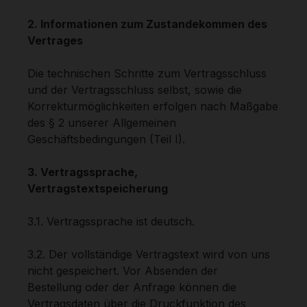
2. Informationen zum Zustandekommen des
Vertrages
Die technischen Schritte zum Vertragsschluss
und der Vertragsschluss selbst, sowie die
Korrekturmöglichkeiten erfolgen nach Maßgabe
des § 2 unserer Allgemeinen
Geschäftsbedingungen (Teil I).
3. Vertragssprache,
Vertragstextspeicherung
3.1. Vertragssprache ist deutsch.
3.2. Der vollständige Vertragstext wird von uns
nicht gespeichert. Vor Absenden der
Bestellung oder der Anfrage können die
Vertragsdaten über die Druckfunktion des