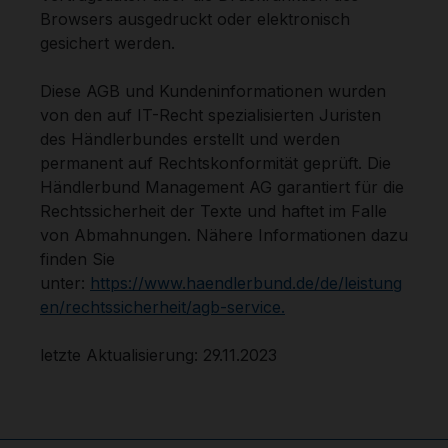
Browsers ausgedruckt oder elektronisch
gesichert werden.
Diese AGB und Kundeninformationen wurden
von den auf IT-Recht spezialisierten Juristen
des Händlerbundes erstellt und werden
permanent auf Rechtskonformität geprüft. Die
Händlerbund Management AG garantiert für die
Rechtssicherheit der Texte und haftet im Falle
von Abmahnungen. Nähere Informationen dazu
finden Sie
unter:
https://www.haendlerbund.de/de/leistung
en/rechtssicherheit/agb-service
.
letzte Aktualisierung: 29.11.2023