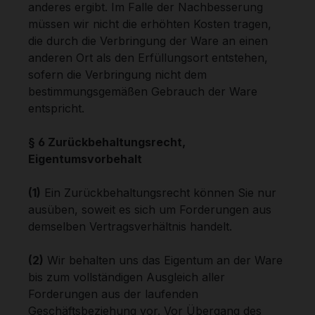
anderes ergibt. Im Falle der Nachbesserung
müssen wir nicht die erhöhten Kosten tragen,
die durch die Verbringung der Ware an einen
anderen Ort als den Erfüllungsort entstehen,
sofern die Verbringung nicht dem
bestimmungsgemäßen Gebrauch der Ware
entspricht.
§ 6 Zurückbehaltungsrecht,
Eigentumsvorbehalt
(1)
Ein Zurückbehaltungsrecht können Sie nur
ausüben, soweit es sich um Forderungen aus
demselben Vertragsverhältnis handelt.
(2)
Wir behalten uns das Eigentum an der Ware
bis zum vollständigen Ausgleich aller
Forderungen aus der laufenden
Geschäftsbeziehung vor. Vor Übergang des