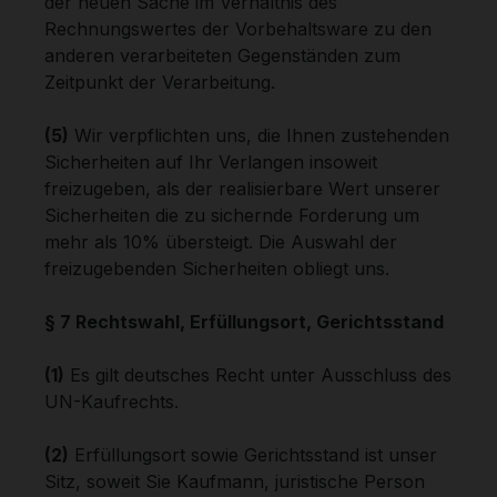
der neuen Sache im Verhältnis des
Rechnungswertes der Vorbehaltsware zu den
anderen verarbeiteten Gegenständen zum
Zeitpunkt der Verarbeitung.
(5)
Wir verpflichten uns, die Ihnen zustehenden
Sicherheiten auf Ihr Verlangen insoweit
freizugeben, als der realisierbare Wert unserer
Sicherheiten die zu sichernde Forderung um
mehr als 10% übersteigt. Die Auswahl der
freizugebenden Sicherheiten obliegt uns.
§ 7 Rechtswahl, Erfüllungsort, Gerichtsstand
(1)
Es gilt deutsches Recht unter Ausschluss des
UN-Kaufrechts.
(2)
Erfüllungsort sowie Gerichtsstand ist unser
Sitz, soweit Sie Kaufmann, juristische Person