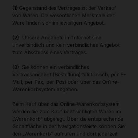
(1)
Gegenstand des Vertrages ist der Verkauf
von Waren. Die wesentlichen Merkmale der
Ware finden sich im jeweiligen Angebot.
(2)
Unsere Angebote im Internet sind
unverbindlich und kein verbindliches Angebot
zum Abschluss eines Vertrages.
(3)
Sie können ein verbindliches
Vertragsangebot (Bestellung) telefonisch, per E-
Mail, per Fax, per Post oder über das Online-
Warenkorbsystem abgeben.
Beim Kauf über das Online-Warenkorbsystem
werden die zum Kauf beabsichtigten Waren im
„Warenkorb“ abgelegt. Über die entsprechende
Schaltfläche in der Navigationsleiste können Sie
den „Warenkorb“ aufrufen und dort jederzeit