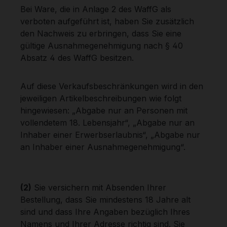
Bei Ware, die in Anlage 2 des WaffG als
verboten aufgeführt ist, haben Sie zusätzlich
den Nachweis zu erbringen, dass Sie eine
gültige Ausnahmegenehmigung nach § 40
Absatz 4 des WaffG besitzen.
Auf diese Verkaufsbeschränkungen wird in den
jeweiligen Artikelbeschreibungen wie folgt
hingewiesen: „Abgabe nur an Personen mit
vollendetem 18. Lebensjahr“, „Abgabe nur an
Inhaber einer Erwerbserlaubnis“, „Abgabe nur
an Inhaber einer Ausnahmegenehmigung“.
(2)
Sie versichern mit Absenden Ihrer
Bestellung, dass Sie mindestens 18 Jahre alt
sind und dass Ihre Angaben bezüglich Ihres
Namens und Ihrer Adresse richtig sind. Sie