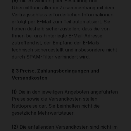
(6)
Die Abwicklung der Bestellung und
Übermittlung aller im Zusammenhang mit dem
Vertragsschluss erforderlichen Informationen
erfolgt per E-Mail zum Teil automatisiert. Sie
haben deshalb sicherzustellen, dass die von
Ihnen bei uns hinterlegte E-Mail-Adresse
zutreffend ist, der Empfang der E-Mails
technisch sichergestellt und insbesondere nicht
durch SPAM-Filter verhindert wird.
§ 3 Preise, Zahlungsbedingungen und
Versandkosten
(1)
Die in den jeweiligen Angeboten angeführten
Preise sowie die Versandkosten stellen
Nettopreise dar. Sie beinhalten nicht die
gesetzliche Mehrwertsteuer.
(2)
Die anfallenden Versandkosten sind nicht im