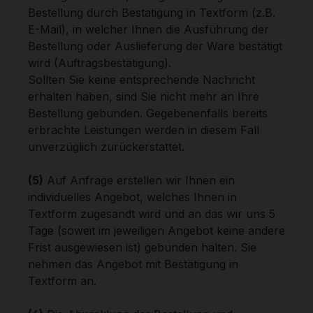
Bestellung durch Bestätigung in Textform (z.B.
E-Mail), in welcher Ihnen die Ausführung der
Bestellung oder Auslieferung der Ware bestätigt
wird (Auftragsbestätigung).
Sollten Sie keine entsprechende Nachricht
erhalten haben, sind Sie nicht mehr an Ihre
Bestellung gebunden. Gegebenenfalls bereits
erbrachte Leistungen werden in diesem Fall
unverzüglich zurückerstattet.
(5)
Auf Anfrage erstellen wir Ihnen ein
individuelles Angebot, welches Ihnen in
Textform zugesandt wird und an das wir uns 5
Tage (soweit im jeweiligen Angebot keine andere
Frist ausgewiesen ist) gebunden halten. Sie
nehmen das Angebot mit Bestätigung in
Textform an.