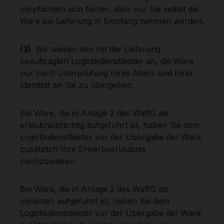
verpflichten sich ferner, dass nur Sie selbst die
Ware bei Lieferung in Empfang nehmen werden.
(3)
Wir weisen den mit der Lieferung
beauftragten Logistikdienstleister an, die Ware
nur nach Überprüfung Ihres Alters und Ihrer
Identität an Sie zu übergeben.
Bei Ware, die in Anlage 2 des WaffG als
erlaubnispflichtig aufgeführt ist, haben Sie dem
Logistikdienstleister vor der Übergabe der Ware
zusätzlich Ihre Erwerbserlaubnis
nachzuweisen.
Bei Ware, die in Anlage 2 des WaffG als
verboten aufgeführt ist, haben Sie dem
Logistikdienstleister vor der Übergabe der Ware