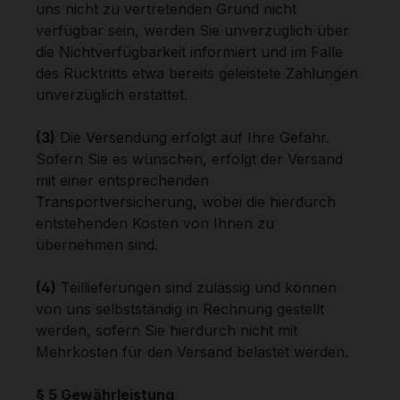
uns nicht zu vertretenden Grund nicht
verfügbar sein, werden Sie unverzüglich über
die Nichtverfügbarkeit informiert und im Falle
des Rücktritts etwa bereits geleistete Zahlungen
unverzüglich erstattet.
(3)
Die Versendung erfolgt auf Ihre Gefahr.
Sofern Sie es wünschen, erfolgt der Versand
mit einer entsprechenden
Transportversicherung, wobei die hierdurch
entstehenden Kosten von Ihnen zu
übernehmen sind.
(4)
Teillieferungen sind zulässig und können
von uns selbstständig in Rechnung gestellt
werden, sofern Sie hierdurch nicht mit
Mehrkosten für den Versand belastet werden.
§ 5 Gewährleistung