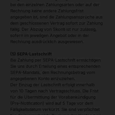
bei den einzelnen Zahlungsarten oder auf der
Rechnung keine andere Zahlungsfrist
angegeben ist, sind die Zahlungsansprüche aus
dem geschlossenen Vertrag sofort zur Zahlung
fällig. Der Abzug von Skonti ist nur zulässig,
sofern im jeweiligen Angebot oder in der
Rechnung ausdrücklich ausgewiesen.
(5) SEPA-Lastschrift
Bei Zahlung per SEPA-Lastschrift ermächtigen
Sie uns durch Erteilung eines entsprechenden
SEPA-Mandats, den Rechnungsbetrag vom
angegebenen Konto einzuziehen.
Der Einzug der Lastschrift erfolgt innerhalb
von 10 Tagen nach Vertragsschluss. Die Frist
für die Übermittlung der Vorabankündigung
(Pre-Notification) wird auf 5 Tage vor dem
Fälligkeitsdatum verkürzt. Sie sind verpflichtet