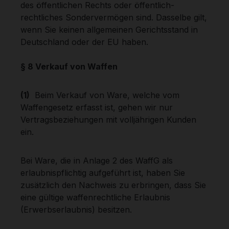
des öffentlichen Rechts oder öffentlich-
rechtliches Sondervermögen sind. Dasselbe gilt,
wenn Sie keinen allgemeinen Gerichtsstand in
Deutschland oder der EU haben.
§ 8 Verkauf von Waffen
(1)
Beim Verkauf von Ware, welche vom
Waffengesetz erfasst ist, gehen wir nur
Vertragsbeziehungen mit volljährigen Kunden
ein.
Bei Ware, die in Anlage 2 des WaffG als
erlaubnispflichtig aufgeführt ist, haben Sie
zusätzlich den Nachweis zu erbringen, dass Sie
eine gültige waffenrechtliche Erlaubnis
(Erwerbserlaubnis) besitzen.