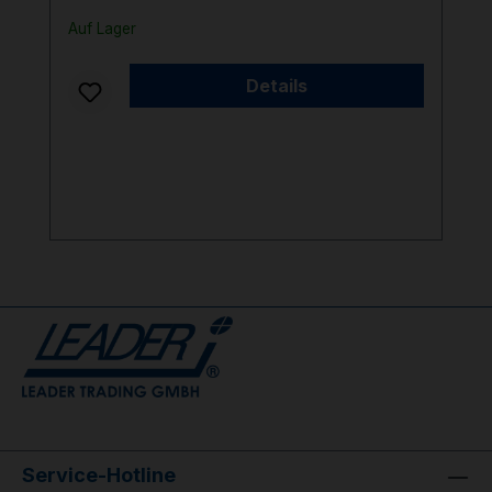
Auf Lager
Details
Service-Hotline