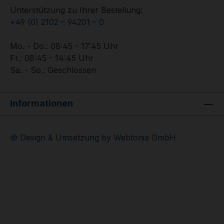
Unterstützung zu Ihrer Bestellung:
+49 (0) 2102 – 94201 – 0
Mo. - Do.: 08:45 - 17:45 Uhr
Fr.: 08:45 - 14:45 Uhr
Sa. - So.: Geschlossen
Informationen
© Design & Umsetzung by Webtonia GmbH